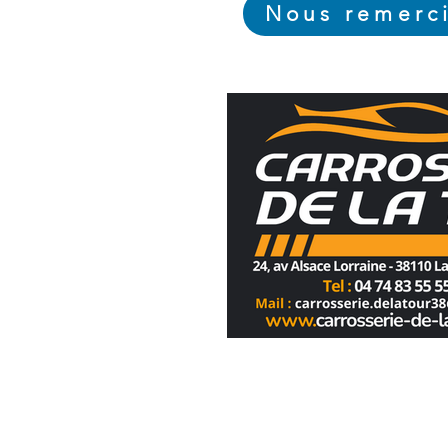
Nous remerci