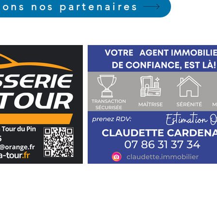
ons nos partenaires