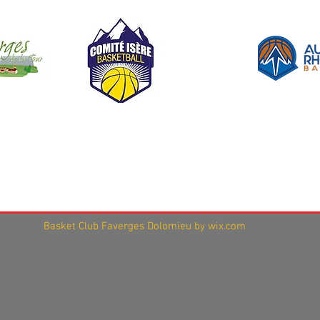
Basket Club Faverges Dolomieu by wix.com